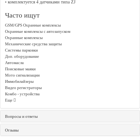
• комплектуется 4 датчиками типа ZJ
Часто ищут
GSM/GPS Охранные комплексы
Охранные комплексы с автозапуском
Охранные комплексы
Механические средства защиты
Системы парковки
Доп. оборудование
Автомасла
Поисковые маяки
Мото сигнализации
Иммобилайзеры
Видео регистраторы
Комбо - устройства
Еще
Вопросы и ответы
Отзывы