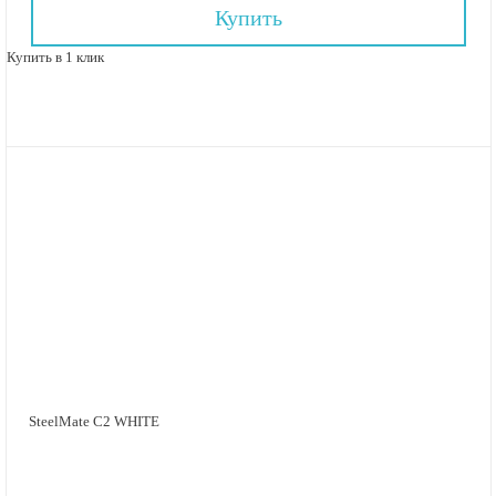
Купить
Купить в 1 клик
SteelMate C2 WHITE