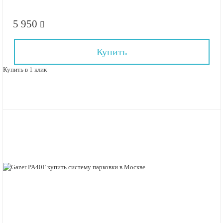
5 950
Купить
Купить в 1 клик