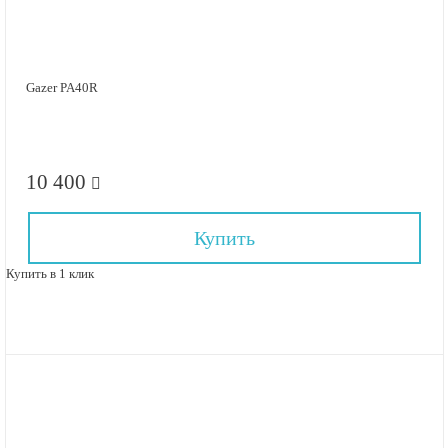
Gazer PA40R
10 400
Купить
Купить в 1 клик