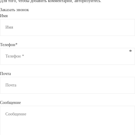
Для того, чтобы добавить комментарий, авторизуйтесь.
Заказать звонок
Имя
Телефон*
Почта
Сообщение