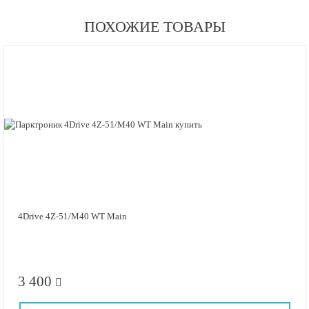
ПОХОЖИЕ ТОВАРЫ
4Drive 4Z-51/M40 WT Main
3 400