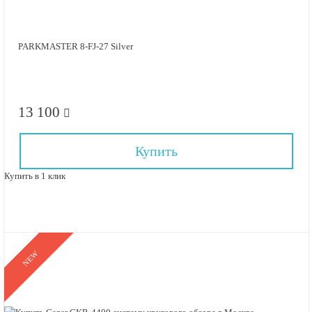
PARKMASTER 8-FJ-27 Silver
13 100
Купить
Купить в 1 клик
NEW