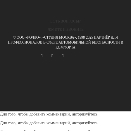
ЕСТЬ ВОПРОСЫ?
ЖМИТЕ И ЗВОНИТЕ
© ООО «РОЛЛО», «СТУДИЯ МОСКВА», 1998-2025 ПАРТНЁР ДЛЯ
ПРОФЕССИОНАЛОВ В СФЕРЕ АВТОМОБИЛЬНОЙ БЕЗОПАСНОСТИ И
КОМФОРТА
Для того, чтобы добавить комментарий, авторизуйтесь.
Для того, чтобы добавить комментарий, авторизуйтесь.