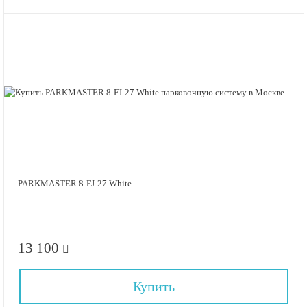
PARKMASTER 8-FJ-27 White
13 100
Купить