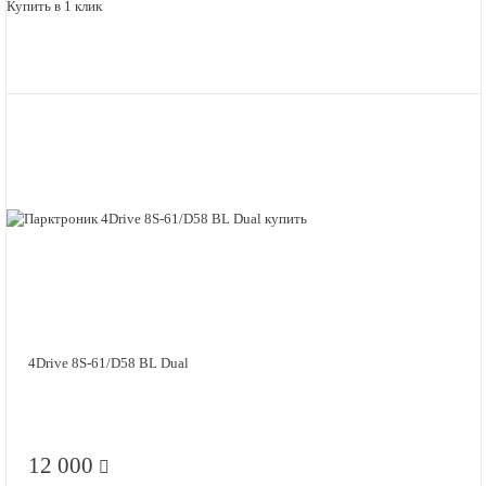
Купить в 1 клик
4Drive 8S-61/D58 BL Dual
12 000