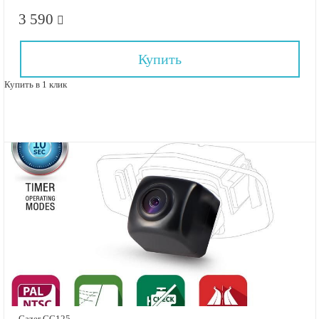
3 590
Купить
Купить в 1 клик
Gazer CC125