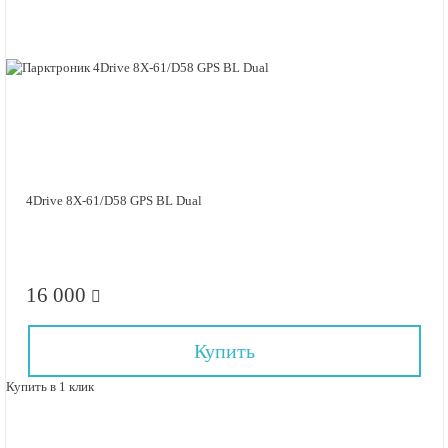
4Drive 8X-61/D58 GPS BL Dual
16 000
Купить
Купить в 1 клик