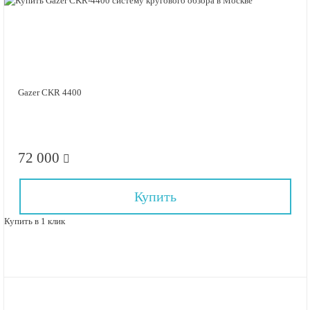
Gazer CKR 4400
72 000
Купить
Купить в 1 клик