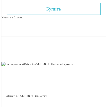
Купить
Купить в 1 клик
4Drive 4S-51/U58 SL Universal