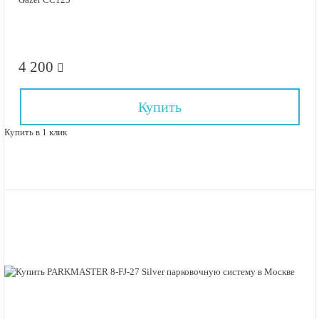
4 200
Купить
Купить в 1 клик