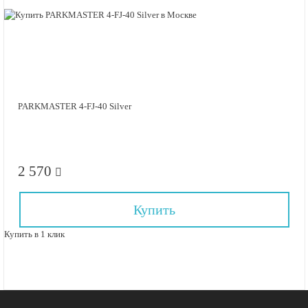
PARKMASTER 4-FJ-40 Silver
2 570
Купить
Купить в 1 клик