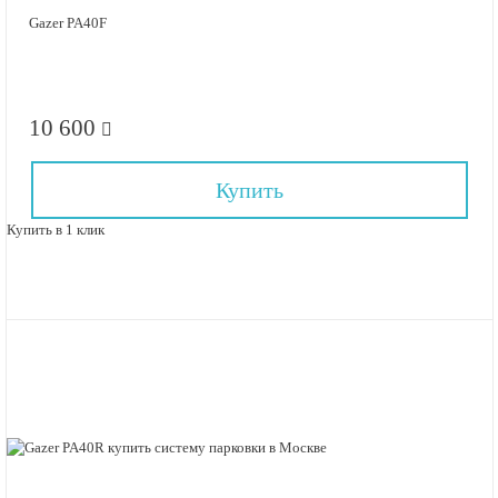
Gazer PA40F
10 600
Купить
Купить в 1 клик