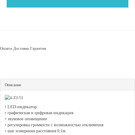
Оплата
Доставка
Гарантия
Описание
• LED-индикатор
• графическая и цифровая индикация
• звуковое оповещение
• регулировка громкости с возможностью отключения
• шаг измерения расстояния 0,1м