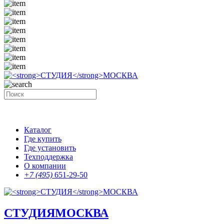
Каталог
Где купить
Где установить
Техподдержка
О компании
+7 (495)
651-29-50
СТУДИЯ
МОСКВА