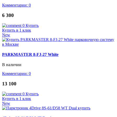
Комментарии: 0
6 300
0
Купить
Купить в 1 клик
New
PARKMASTER 8-FJ-27 White
В наличии
Комментарии: 0
13 100
0
Купить
Купить в 1 клик
New