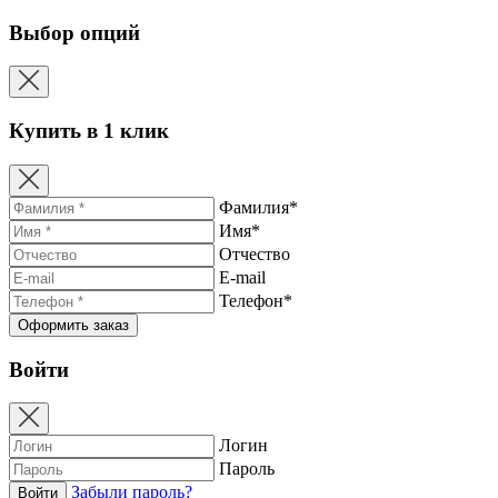
Выбор опций
Купить в 1 клик
Фамилия*
Имя*
Отчество
E-mail
Телефон*
Войти
Логин
Пароль
Забыли пароль?