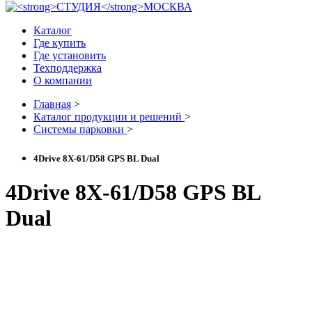
Каталог
Где купить
Где установить
Техподдержка
О компании
Главная
>
Каталог продукции и решений
>
Системы парковки
>
4Drive 8X-61/D58 GPS BL Dual
4Drive 8X-61/D58 GPS BL
Dual