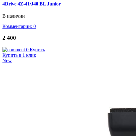
4Drive 4Z-41/J40 BL Junior
В наличии
Комментарии: 0
2 400
0
Купить
Купить в 1 клик
New