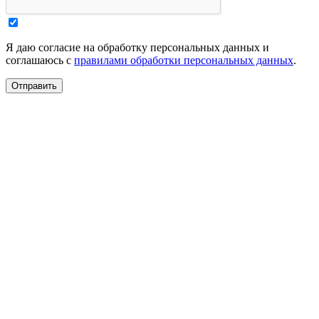
Я даю согласие на обработку персональных данных и
соглашаюсь с
правилами обработки персональных данных
.