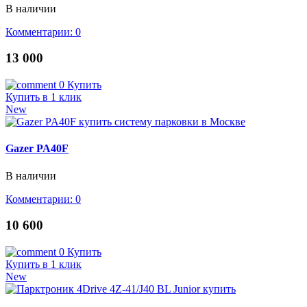
В наличии
Комментарии: 0
13 000
0
Купить
Купить в 1 клик
New
Gazer PA40F
В наличии
Комментарии: 0
10 600
0
Купить
Купить в 1 клик
New