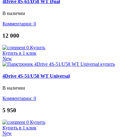
4Drive 8S-61/D58 WT Dual
В наличии
Комментарии: 0
12 000
0
Купить
Купить в 1 клик
New
4Drive 4S-51/U58 WT Universal
В наличии
Комментарии: 0
5 950
0
Купить
Купить в 1 клик
New