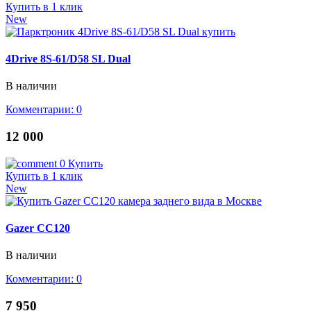
Купить в 1 клик
New
4Drive 8S-61/D58 SL Dual
В наличии
Комментарии: 0
12 000
0
Купить
Купить в 1 клик
New
Gazer CC120
В наличии
Комментарии: 0
7 950