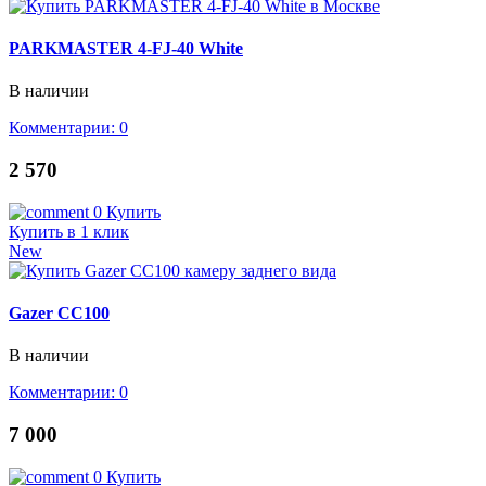
PARKMASTER 4-FJ-40 White
В наличии
Комментарии: 0
2 570
0
Купить
Купить в 1 клик
New
Gazer CC100
В наличии
Комментарии: 0
7 000
0
Купить