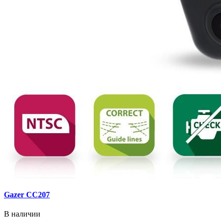
Gazer CC207
В наличии