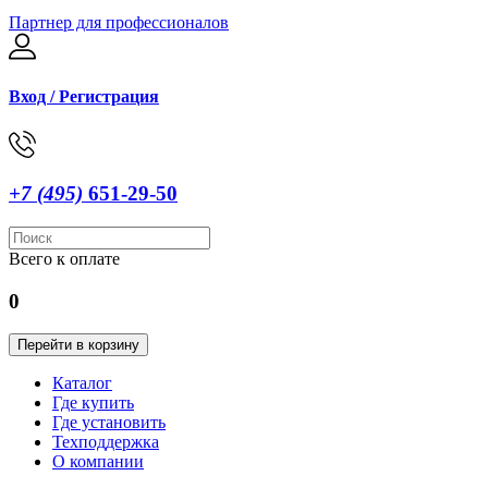
Партнер для профессионалов
Вход / Регистрация
+7 (495)
651-29-50
Всего к оплате
0
Перейти в корзину
Каталог
Где купить
Где установить
Техподдержка
О компании