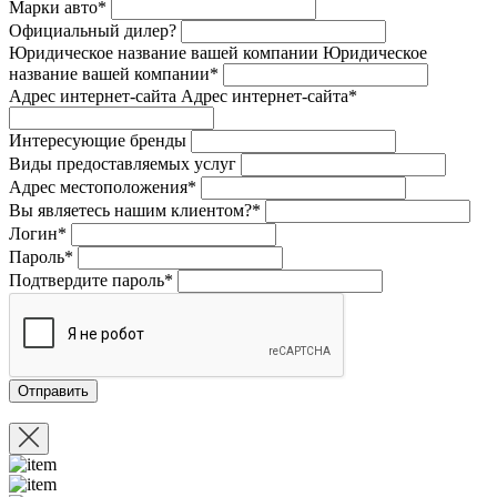
Марки авто*
Официальный дилер?
Юридическое название вашей компании
Юридическое
название вашей компании*
Адрес интернет-сайта
Адрес интернет-сайта*
Интересующие бренды
Виды предоставляемых услуг
Адрес местоположения*
Вы являетесь нашим клиентом?*
Логин*
Пароль*
Подтвердите пароль*