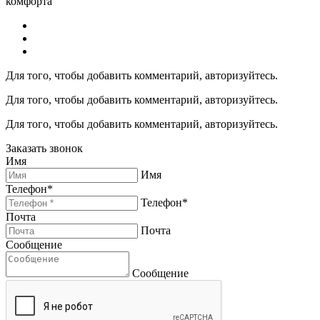
комфорта
Для того, чтобы добавить комментарий, авторизуйтесь.
Для того, чтобы добавить комментарий, авторизуйтесь.
Для того, чтобы добавить комментарий, авторизуйтесь.
Заказать звонок
Имя
Имя
Телефон*
Телефон*
Почта
Почта
Сообщение
Сообщение