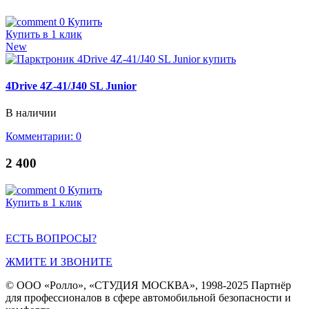
0
Купить
Купить в 1 клик
New
4Drive 4Z-41/J40 SL Junior
В наличии
Комментарии: 0
2 400
0
Купить
Купить в 1 клик
ЕСТЬ ВОПРОСЫ?
ЖМИТЕ И ЗВОНИТЕ
© ООО «Ролло», «СТУДИЯ МОСКВА», 1998-2025 Партнёр
для профессионалов в сфере автомобильной безопасности и