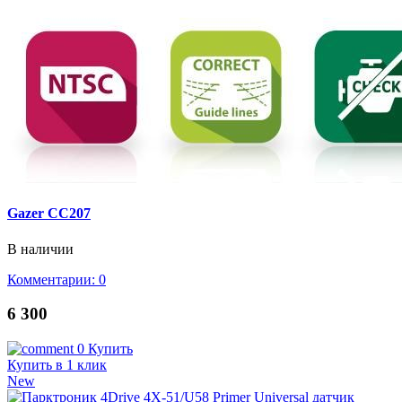
Gazer CC207
В наличии
Комментарии: 0
6 300
0
Купить
Купить в 1 клик
New