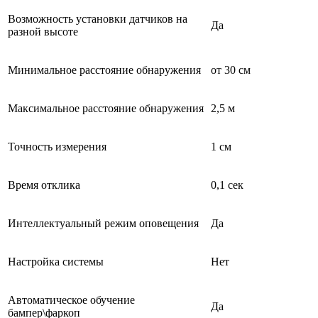
Возможность установки датчиков на
Да
разной высоте
Минимальное расстояние обнаружения
от 30 см
Максимальное расстояние обнаружения
2,5 м
Точность измерения
1 см
Время отклика
0,1 сек
Интеллектуальный режим оповещения
Да
Настройка системы
Нет
Автоматическое обучение
Да
бампер\фаркоп