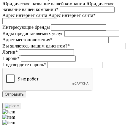
Юридическое название вашей компании
Юридическое
название вашей компании*
Адрес интернет-сайта
Адрес интернет-сайта*
Интересующие бренды
Виды предоставляемых услуг
Адрес местоположения*
Вы являетесь нашим клиентом?*
Логин*
Пароль*
Подтвердите пароль*