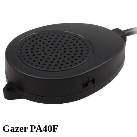
Gazer PA40F