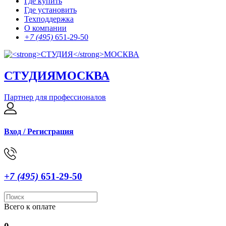
Где купить
Где установить
Техподдержка
О компании
+7 (495)
651-29-50
СТУДИЯ
МОСКВА
Партнер для профессионалов
Вход / Регистрация
+7 (495)
651-29-50
Всего к оплате