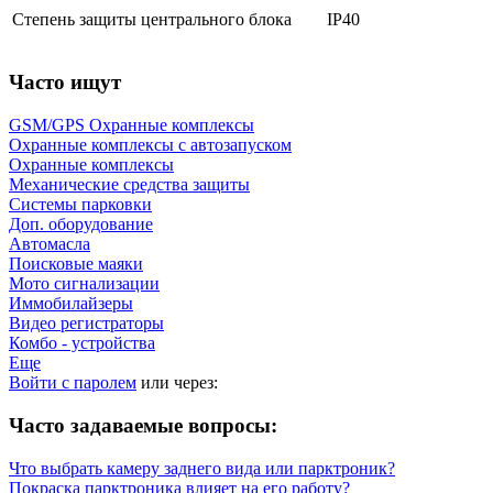
Степень защиты центрального блока
IP40
Часто ищут
GSM/GPS Охранные комплексы
Охранные комплексы с автозапуском
Охранные комплексы
Механические средства защиты
Системы парковки
Доп. оборудование
Автомасла
Поисковые маяки
Мото сигнализации
Иммобилайзеры
Видео регистраторы
Комбо - устройства
Еще
Войти с паролем
или через:
Часто задаваемые вопросы:
Что выбрать камеру заднего вида или парктроник?
Покраска парктроника влияет на его работу?