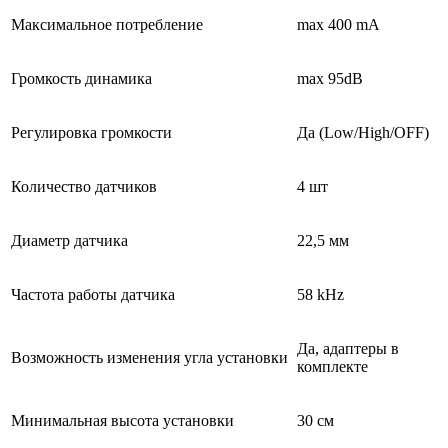
Максимальное потребление
max 400 mA
Громкость динамика
max 95dB
Регулировка громкости
Да (Low/High/OFF)
Количество датчиков
4 шт
Диаметр датчика
22,5 мм
Частота работы датчика
58 kHz
Да, адаптеры в
Возможность изменения угла установки
комплекте
Минимальная высота установки
30 см