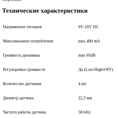
Технические характеристики
Напряжение питания
9V-16V DC
Максимальное потребление
max 400 mA
Громкость динамика
max 95dB
Регулировка громкости
Да (Low/High/OFF)
Количество датчиков
4 шт
Диаметр датчика
22,5 мм
Частота работы датчика
58 kHz