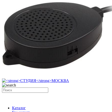
Каталог