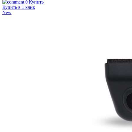
0
Купить
Купить в 1 клик
New