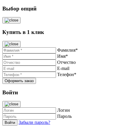
Выбор опций
Купить в 1 клик
Фамилия*
Имя*
Отчество
E-mail
Телефон*
Войти
Логин
Пароль
Забыли пароль?