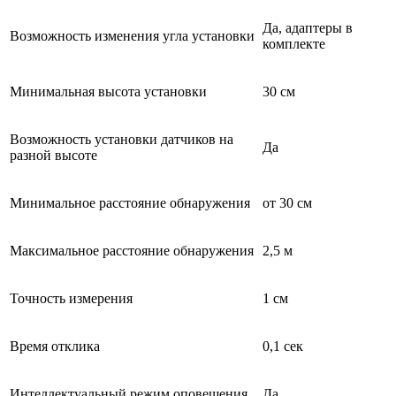
Да, адаптеры в
Возможность изменения угла установки
комплекте
Минимальная высота установки
30 см
Возможность установки датчиков на
Да
разной высоте
Минимальное расстояние обнаружения
от 30 см
Максимальное расстояние обнаружения
2,5 м
Точность измерения
1 см
Время отклика
0,1 сек
Интеллектуальный режим оповещения
Да