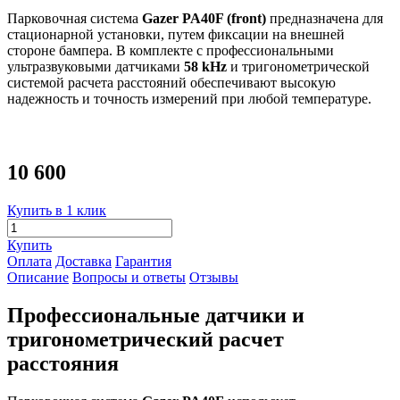
Парковочная система
Gazer PA40F (front)
предназначена для
стационарной установки, путем фиксации на внешней
стороне бампера. В комплекте
с профессиональными
ультразвуковыми датчиками
58 kHz
и тригонометрической
системой расчета расстояний обеспечивают высокую
надежность и точность измерений при любой температуре.
10 600
Купить в 1 клик
Купить
Оплата
Доставка
Гарантия
Описание
Вопросы и ответы
Отзывы
Профессиональные датчики и
тригонометрический расчет
расстояния