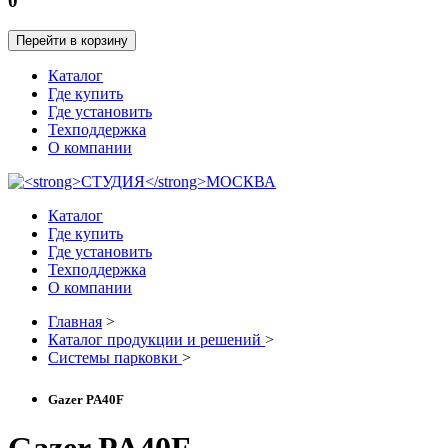
0
Перейти в корзину
Каталог
Где купить
Где установить
Техподдержка
О компании
Каталог
Где купить
Где установить
Техподдержка
О компании
Главная
>
Каталог продукции и решений
>
Системы парковки
>
Gazer PA40F
Gazer PA40F