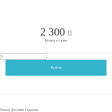
2 300
Купить в 1 клик
Купить
Оплата
Доставка
Гарантия