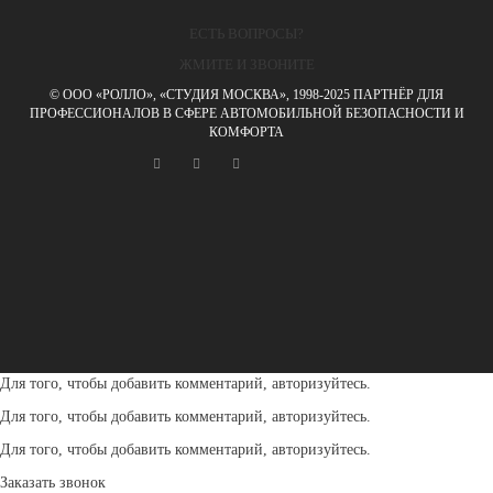
ЕСТЬ ВОПРОСЫ?
ЖМИТЕ И ЗВОНИТЕ
© ООО «РОЛЛО», «СТУДИЯ МОСКВА», 1998-2025 ПАРТНЁР ДЛЯ
ПРОФЕССИОНАЛОВ В СФЕРЕ АВТОМОБИЛЬНОЙ БЕЗОПАСНОСТИ И
КОМФОРТА
Для того, чтобы добавить комментарий, авторизуйтесь.
Для того, чтобы добавить комментарий, авторизуйтесь.
Для того, чтобы добавить комментарий, авторизуйтесь.
Заказать звонок