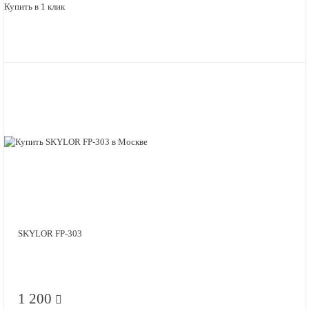
Купить в 1 клик
SKYLOR FP-303
1 200