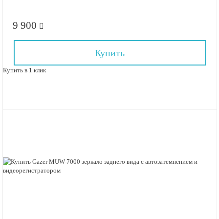
9 900
Купить
Купить в 1 клик