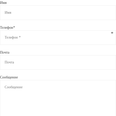
Имя
Телефон*
Почта
Сообщение