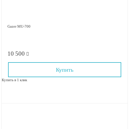
Gazer MU-700
10 500
Купить
Купить в 1 клик