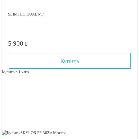
SLIMTEC DUAL M7
5 900
Купить
Купить в 1 клик