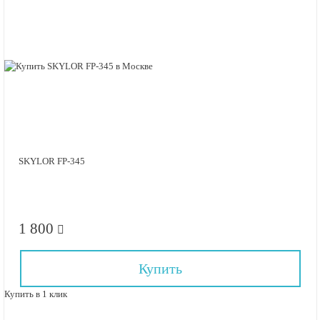
SKYLOR FP-345
1 800
Купить
Купить в 1 клик