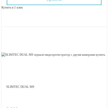
Купить в 1 клик
SLIMTEC DUAL M9