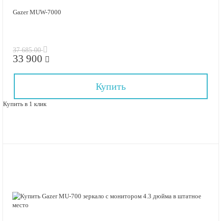
Gazer MUW-7000
37 685.00
33 900
Купить
Купить в 1 клик