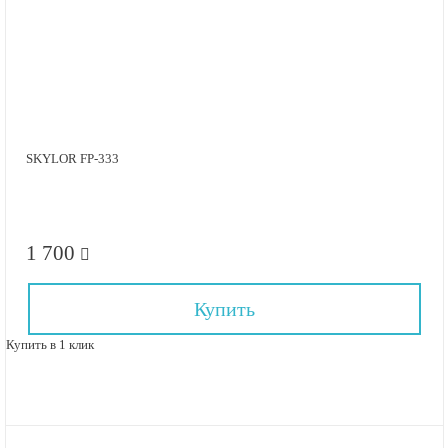
SKYLOR FP-333
1 700
Купить
Купить в 1 клик