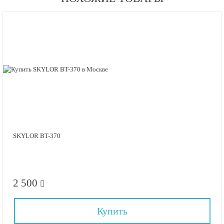
SKYLOR BT-370
2 500
Купить