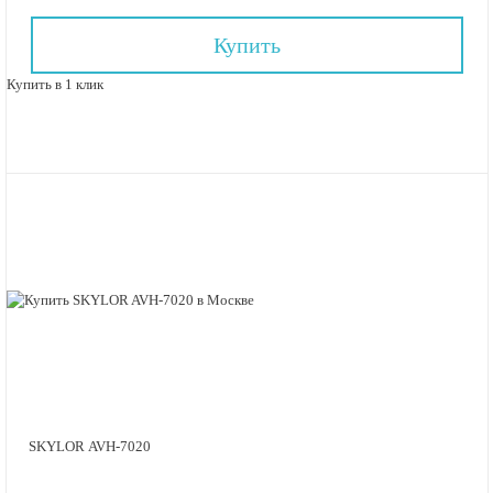
Купить
Купить в 1 клик
SKYLOR AVH-7020