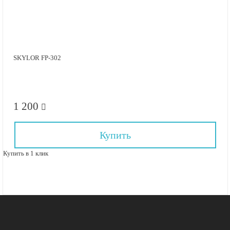
SKYLOR FP-302
1 200
Купить
Купить в 1 клик