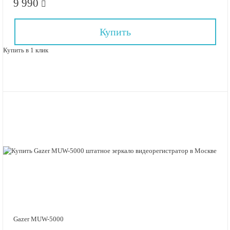
9 990
Купить
Купить в 1 клик
Gazer MUW-5000