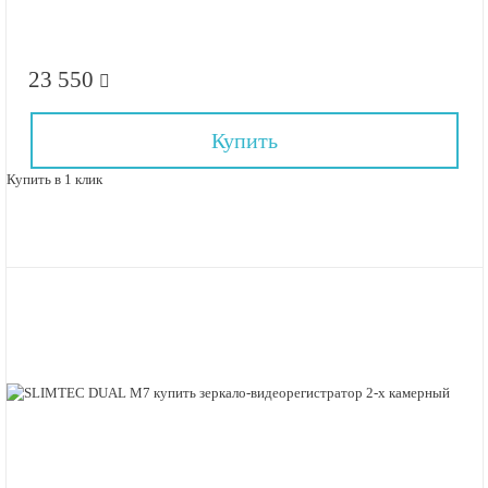
23 550
Купить
Купить в 1 клик