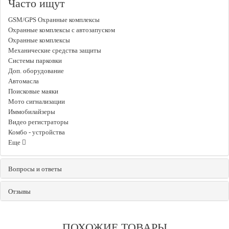
Часто ищут
GSM/GPS Охранные комплексы
Охранные комплексы с автозапуском
Охранные комплексы
Механические средства защиты
Системы парковки
Доп. оборудование
Автомасла
Поисковые маяки
Мото сигнализации
Иммобилайзеры
Видео регистраторы
Комбо - устройства
Еще
Вопросы и ответы
Отзывы
ПОХОЖИЕ ТОВАРЫ