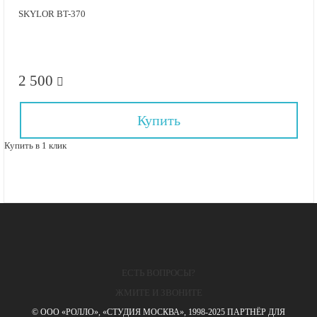
SKYLOR BT-370
2 500
Купить
Купить в 1 клик
ЕСТЬ ВОПРОСЫ?
ЖМИТЕ И ЗВОНИТЕ
© ООО «РОЛЛО», «СТУДИЯ МОСКВА», 1998-2025 ПАРТНЁР ДЛЯ