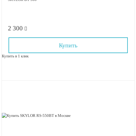
2 300
Купить
Купить в 1 клик