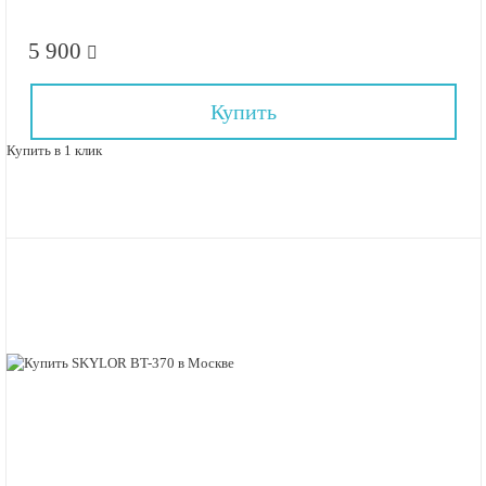
5 900
Купить
Купить в 1 клик