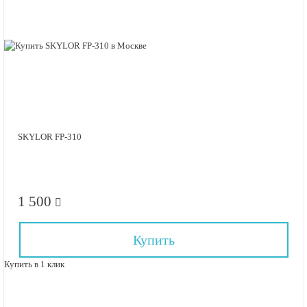
SKYLOR FP-310
1 500
Купить
Купить в 1 клик