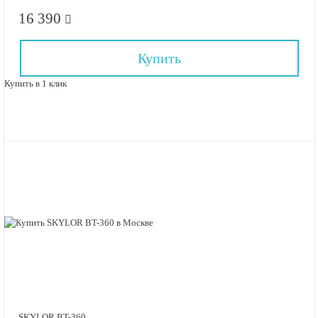
16 390
Купить
Купить в 1 клик
SKYLOR BT-360