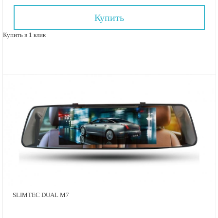
Купить
Купить в 1 клик
SLIMTEC DUAL M7