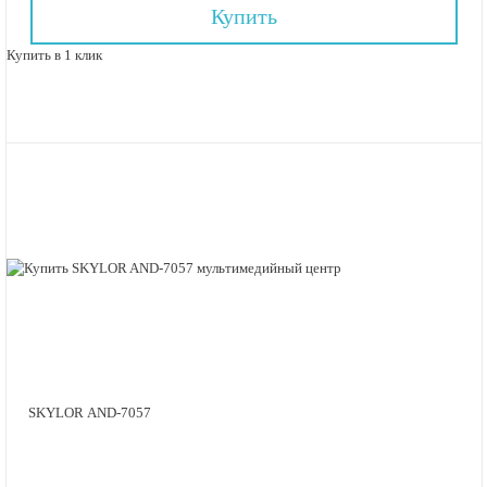
Купить
Купить в 1 клик
SKYLOR AND-7057