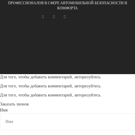
ПРОФЕССИОНАЛОВ В СФЕРЕ АВТОМОБИЛЬНОЙ БЕЗОПАСНОСТИ И
КОМФОРТА
Для того, чтобы добавить комментарий, авторизуйтесь.
Для того, чтобы добавить комментарий, авторизуйтесь.
Для того, чтобы добавить комментарий, авторизуйтесь.
Заказать звонок
Имя