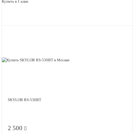
Купить в 1 клик
SKYLOR RS-530BT
2 500