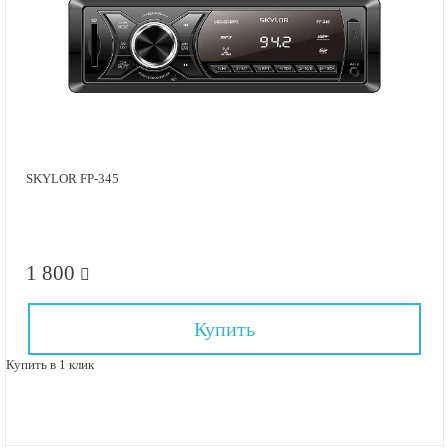
SKYLOR FP-345
1 800
Купить
Купить в 1 клик