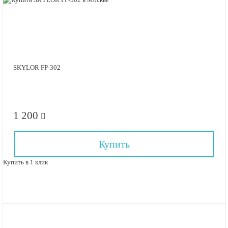
SKYLOR FP-302
1 200
Купить
Купить в 1 клик