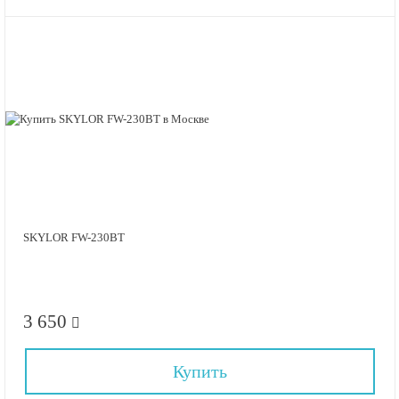
SKYLOR FW-230BT
3 650
Купить