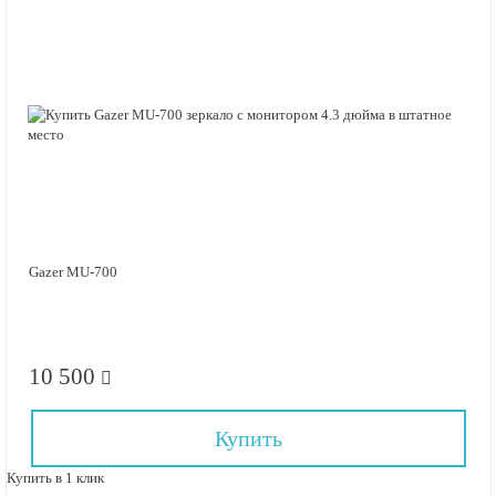
Gazer MU-700
10 500
Купить
Купить в 1 клик