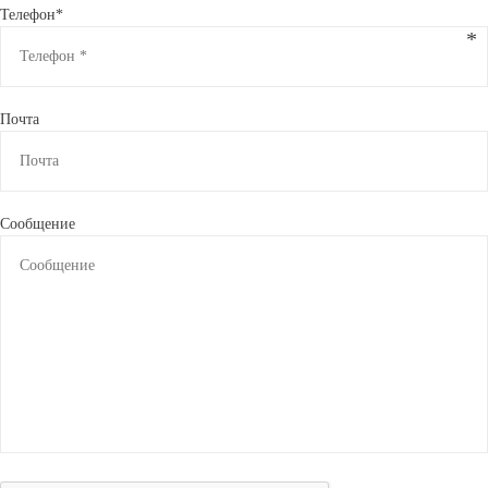
Телефон*
Почта
Сообщение