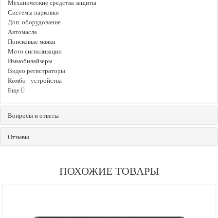
Механические средства защиты
Системы парковки
Доп. оборудование
Автомасла
Поисковые маяки
Мото сигнализации
Иммобилайзеры
Видео регистраторы
Комбо - устройства
Еще
Вопросы и ответы
Отзывы
ПОХОЖИЕ ТОВАРЫ