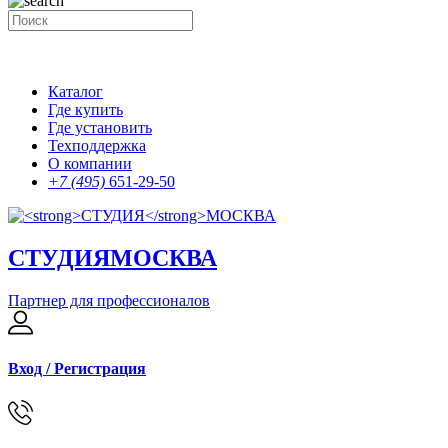
Каталог
Где купить
Где установить
Техподдержка
О компании
+7 (495)
651-29-50
СТУДИЯ
МОСКВА
Партнер для профессионалов
Вход / Регистрация