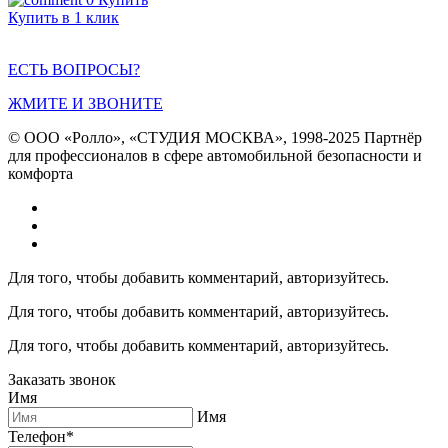
Купить в 1 клик
ЕСТЬ ВОПРОСЫ?
ЖМИТЕ И ЗВОНИТЕ
© ООО «Ролло», «СТУДИЯ МОСКВА», 1998-2025 Партнёр
для профессионалов в сфере автомобильной безопасности и
комфорта
Для того, чтобы добавить комментарий, авторизуйтесь.
Для того, чтобы добавить комментарий, авторизуйтесь.
Для того, чтобы добавить комментарий, авторизуйтесь.
Заказать звонок
Имя
Имя
Телефон*