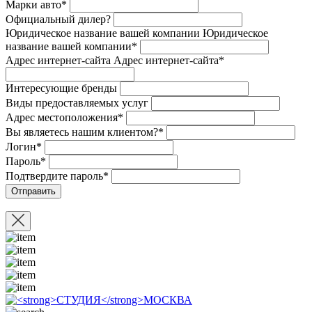
Марки авто*
Официальный дилер?
Юридическое название вашей компании
Юридическое
название вашей компании*
Адрес интернет-сайта
Адрес интернет-сайта*
Интересующие бренды
Виды предоставляемых услуг
Адрес местоположения*
Вы являетесь нашим клиентом?*
Логин*
Пароль*
Подтвердите пароль*