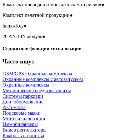
Комплект проводов и монтажных материалов
●
Комплект печатной продукции
●
immo-Key
●
2CAN-LIN модуль
●
Сервисные функции сигнализации
Часто ищут
GSM/GPS Охранные комплексы
Охранные комплексы с автозапуском
Охранные комплексы
Механические средства защиты
Системы парковки
Доп. оборудование
Автомасла
Поисковые маяки
Мото сигнализации
Иммобилайзеры
Видео регистраторы
Комбо - устройства