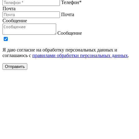
Телефон*
Почта
Почта
Сообщение
Сообщение
Я даю согласие на обработку персональных данных и
соглашаюсь с
правилами обработки персональных данных
.