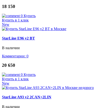
18 150
0
Купить
Купить в 1 клик
New
StarLine E96 v2 BT
В наличии
Комментарии: 0
20 650
0
Купить
Купить в 1 клик
New
StarLine A93 v2 2CAN+2LIN
В наличии