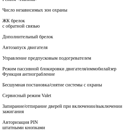
Число независимых зон охраны
ЖК брелок
с обратной связью
Дополнительный брелок
Автозапуск двигателя
Управление предпусковым подогревателем
Режим пассивной блокировки двигателя/иммобилайзер
Функция антиограбление
Бесшумная постановка/снятие системы с охраны
Сервисный режим Valet
Запирание/отпирание дверей при включении/выключении
зажигания
Авторизация PIN
штатными кнопками