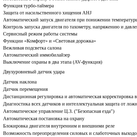
Функция турбо-таймера
Защита от насильственного хищения AHJ
Автоматический запуск двигателя при понижении температур
Контроль запуска двигателя по тахометру, напряжению и давл
Сервисный режим работы системы
Функции «Комфорт» и «Световая дорожка»
Вежливая подсветка салона
Автоматический иммобилайзер
Выключение охраны в два этапа (AV-функция)
Двухуровневый датчик удара
Датчик наклона
Датчик перемещения
Дистанционная регулировка и автоматическая корректировка в
Диагностика всех датчиков и интеллектуальная защита от ло
Автоматическое управление Ц.З. ("Безопасная езда")
Автоматическая постановка на охрану
Блокировка двигателя внутренним и внешними реле
Возможность переопределения силовых и слаботочных выходо