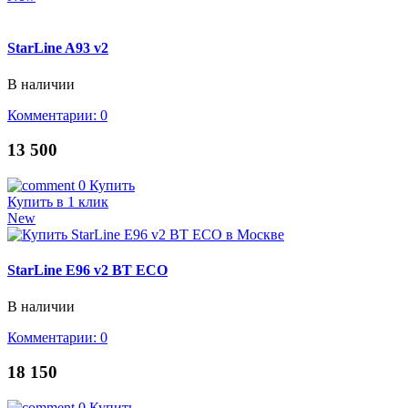
StarLine A93 v2
В наличии
Комментарии: 0
13 500
0
Купить
Купить в 1 клик
New
StarLine E96 v2 BT ECO
В наличии
Комментарии: 0
18 150
0
Купить