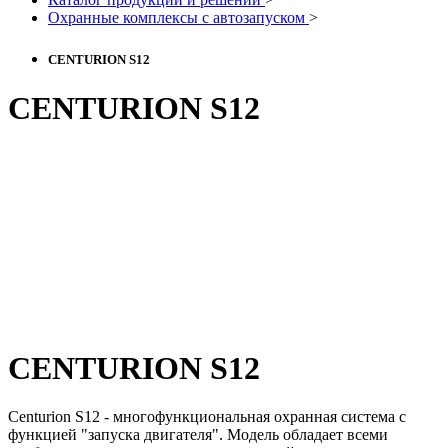
Охранные комплексы с автозапуском
>
CENTURION S12
CENTURION S12
CENTURION S12
Centurion S12 - многофункциональная охранная система с
функцией "запуска двигателя". Модель обладает всеми