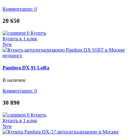
Комментарии: 0
20 650
0
Купить
Купить в 1 клик
New
Pandora DX 91 LoRa
В наличии
Комментарии: 0
30 890
0
Купить
Купить в 1 клик
New