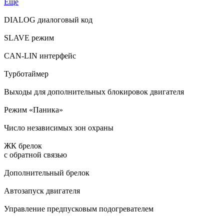
Еще
DIALOG диалоговый код
SLAVE режим
CAN-LIN интерфейс
Турботаймер
Выходы для дополнительных блокировок двигателя
Режим «Паника»
Число независимых зон охраны
ЖК брелок
с обратной связью
Дополнительный брелок
Автозапуск двигателя
Управление предпусковым подогревателем