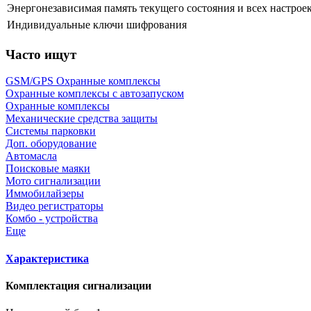
Энергонезависимая память текущего состояния и всех настрое
Индивидуальные ключи шифрования
Часто ищут
GSM/GPS Охранные комплексы
Охранные комплексы с автозапуском
Охранные комплексы
Механические средства защиты
Системы парковки
Доп. оборудование
Автомасла
Поисковые маяки
Мото сигнализации
Иммобилайзеры
Видео регистраторы
Комбо - устройства
Еще
Характеристика
Комплектация сигнализации