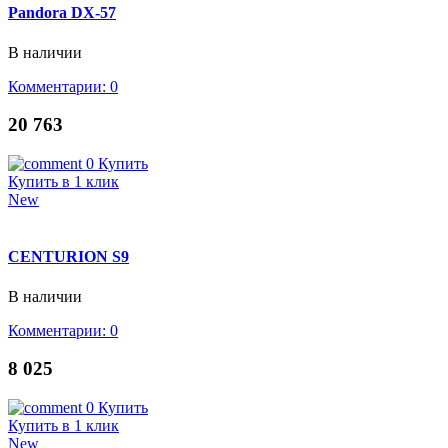
Pandora DX-57
В наличии
Комментарии: 0
20 763
0
Купить
Купить в 1 клик
New
CENTURION S9
В наличии
Комментарии: 0
8 025
0
Купить
Купить в 1 клик
New