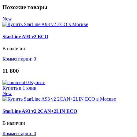
Похожие товары
New
StarLine A93 v2 ECO
В наличии
Комментарии: 0
11 800
0
Купить
Купить в 1 клик
New
StarLine A93 v2 2CAN+2LIN ECO
В наличии
Комментарии: 0