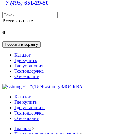
+7 (495)
651-29-50
Всего к оплате
0
Перейти в корзину
Каталог
Где купить
Где установить
Техподдержка
О компании
Каталог
Где купить
Где установить
Техподдержка
О компании
Главная
>
Каталог продукции и решений
>