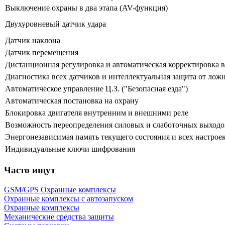
Выключение охраны в два этапа (AV-функция)
Двухуровневый датчик удара
Датчик наклона
Датчик перемещения
Дистанционная регулировка и автоматическая корректировка в
Диагностика всех датчиков и интеллектуальная защита от ло
Автоматическое управление Ц.З. ("Безопасная езда")
Автоматическая постановка на охрану
Блокировка двигателя внутренним и внешними реле
Возможность переопределения силовых и слаботочных выходо
Энергонезависимая память текущего состояния и всех настрое
Индивидуальные ключи шифрования
Часто ищут
GSM/GPS Охранные комплексы
Охранные комплексы с автозапуском
Охранные комплексы
Механические средства защиты