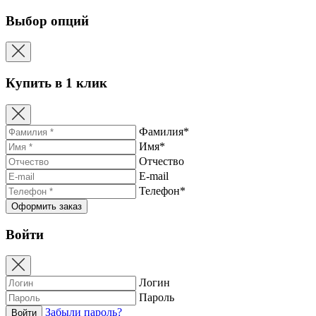
Выбор опций
Купить в 1 клик
Фамилия*
Имя*
Отчество
E-mail
Телефон*
Войти
Логин
Пароль
Забыли пароль?