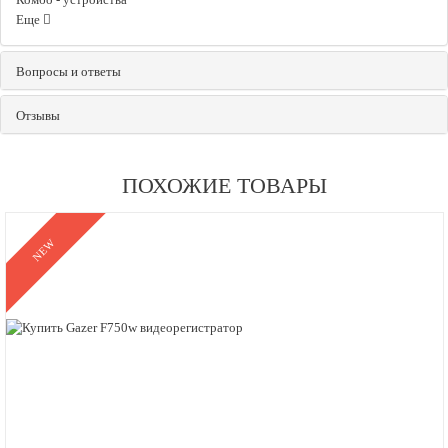
Еще
Вопросы и ответы
Отзывы
ПОХОЖИЕ ТОВАРЫ
NEW