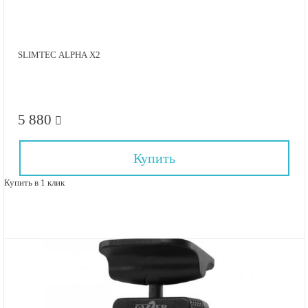
SLIMTEC ALPHA X2
5 880
Купить
Купить в 1 клик