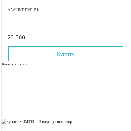
AAALINE DVR-B1
22 500
Купить
Купить в 1 клик