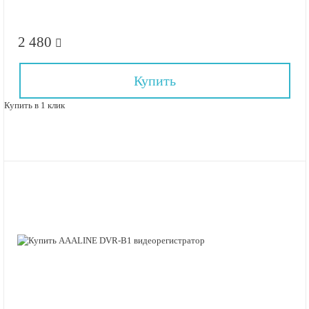
2 480
Купить
Купить в 1 клик