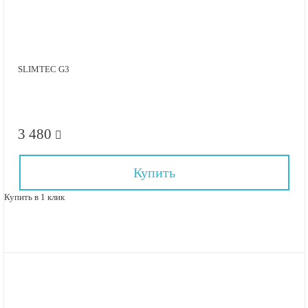
SLIMTEC G3
3 480
Купить
Купить в 1 клик