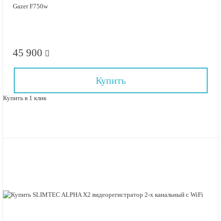
Gazer F750w
45 900
Купить
Купить в 1 клик