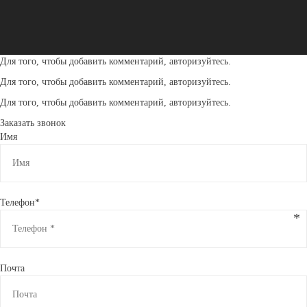
Для того, чтобы добавить комментарий, авторизуйтесь.
Для того, чтобы добавить комментарий, авторизуйтесь.
Для того, чтобы добавить комментарий, авторизуйтесь.
Заказать звонок
Имя
Телефон*
Почта