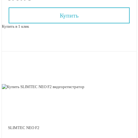
Купить
Купить в 1 клик
SLIMTEC NEO F2