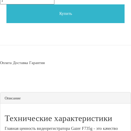
Купить
Оплата
Доставка
Гарантия
Описание
Технические характеристики
Главная ценность видеорегистратора Gazer F735g - это качество