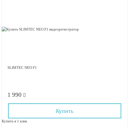
SLIMTEC NEO F1
1 990
Купить
Купить в 1 клик