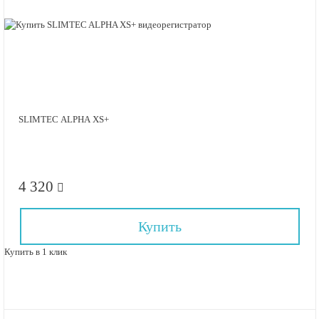
SLIMTEC ALPHA XS+
4 320
Купить
Купить в 1 клик