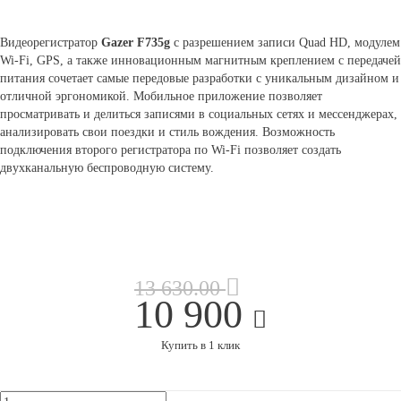
Видеорегистратор
Gazer F735g
с разрешением записи Quad HD, модулем
Wi-Fi, GPS, а также инновационным магнитным креплением с передачей
питания сочетает самые передовые разработки с уникальным дизайном и
отличной эргономикой. Мобильное приложение позволяет
просматривать и делиться записями в социальных сетях и мессенджерах,
анализировать свои поездки и стиль вождения. Возможность
подключения второго регистратора по Wi-Fi позволяет создать
двухканальную беспроводную систему.
13 630.00
10 900
Купить в 1 клик