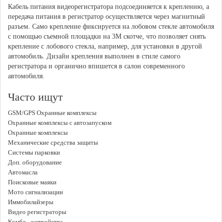
Кабель питания видеорегистратора подсоединяется к креплению, а
передача питания в регистратор осуществляется через магнитный
разъем. Само крепление фиксируется на лобовом стекле автомобиля
с помощью съемной площадки на 3М скотче, что позволяет снять
крепление с лобового стекла, например, для установки в другой
автомобиль. Дизайн крепления выполнен в стиле самого
регистратора и органично впишется в салон современного
автомобиля.
Часто ищут
GSM/GPS Охранные комплексы
Охранные комплексы с автозапуском
Охранные комплексы
Механические средства защиты
Системы парковки
Доп. оборудование
Автомасла
Поисковые маяки
Мото сигнализации
Иммобилайзеры
Видео регистраторы
Комбо - устройства