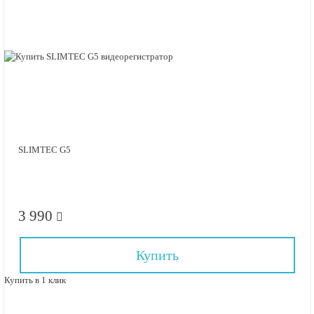
SLIMTEC G5
3 990
Купить
Купить в 1 клик