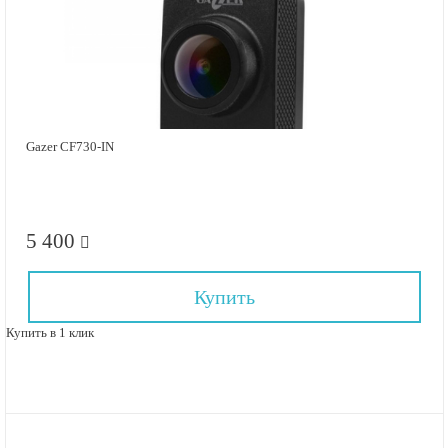
Gazer CF730-IN
5 400
Купить
Купить в 1 клик