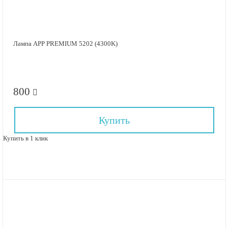
Лампа APP PREMIUM 5202 (4300K)
800
Купить
Купить в 1 клик