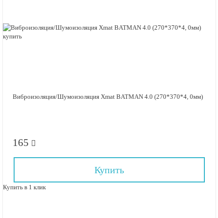
Виброизоляция/Шумоизоляция Xmat BATMAN 4.0 (270*370*4, 0мм)
165
Купить
Купить в 1 клик