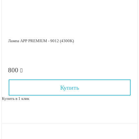
Лампа APP PREMIUM - 9012 (4300K)
800
Купить
Купить в 1 клик