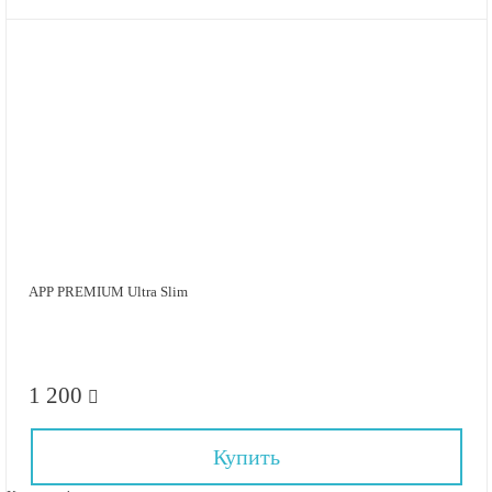
APP PREMIUM Ultra Slim
1 200
Купить