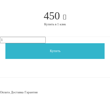
450
Купить в 1 клик
Купить
Оплата
Доставка
Гарантия