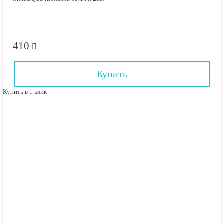
410
Купить
Купить в 1 клик