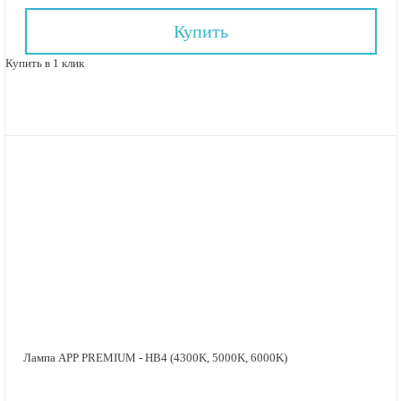
Купить
Купить в 1 клик
Лампа APP PREMIUM - HB4 (4300K, 5000K, 6000K)