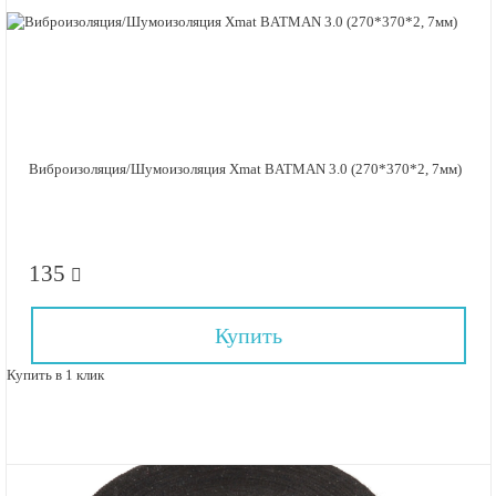
Виброизоляция/Шумоизоляция Xmat BATMAN 3.0 (270*370*2, 7мм)
135
Купить
Купить в 1 клик