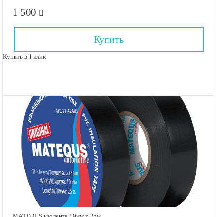
1 500
Купить
Купить в 1 клик
MATEQUS изолента 19мм х 25м