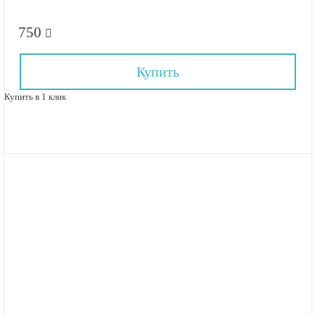
750
Купить
Купить в 1 клик