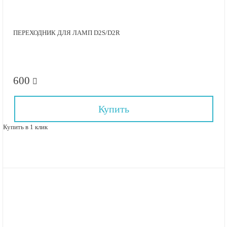
ПЕРЕХОДНИК ДЛЯ ЛАМП D2S/D2R
600
Купить
Купить в 1 клик