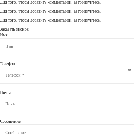
Для того, чтобы добавить комментарий, авторизуйтесь.
Для того, чтобы добавить комментарий, авторизуйтесь.
Для того, чтобы добавить комментарий, авторизуйтесь.
Заказать звонок
Имя
Телефон*
Почта
Сообщение