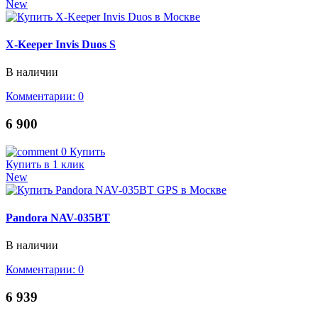
New
X-Keeper Invis Duos S
В наличии
Комментарии: 0
6 900
0
Купить
Купить в 1 клик
New
Pandora NAV-035BT
В наличии
Комментарии: 0
6 939