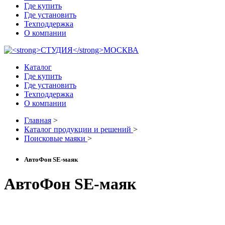
Где купить
Где установить
Техподдержка
О компании
Каталог
Где купить
Где установить
Техподдержка
О компании
Главная
>
Каталог продукции и решений
>
Поисковые маяки
>
АвтоФон SE-маяк
АвтоФон SE-маяк