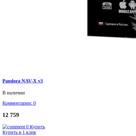
Pandora NAV-X v3
В наличии
Комментарии: 0
12 759
0
Купить
Купить в 1 клик