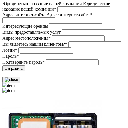
Юридическое название вашей компании
Юридическое
название вашей компании*
Адрес интернет-сайта
Адрес интернет-сайта*
Интересующие бренды
Виды предоставляемых услуг
Адрес местоположения*
Вы являетесь нашим клиентом?*
Логин*
Пароль*
Подтвердите пароль*