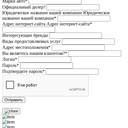
Марки авто*
Официальный дилер?
Юридическое название вашей компании
Юридическое
название вашей компании*
Адрес интернет-сайта
Адрес интернет-сайта*
Интересующие бренды
Виды предоставляемых услуг
Адрес местоположения*
Вы являетесь нашим клиентом?*
Логин*
Пароль*
Подтвердите пароль*