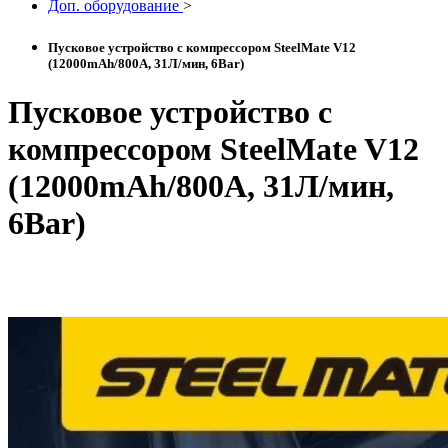
Доп. оборудование
>
Пусковое устройство с компрессором SteelMate V12
(12000mAh/800A, 31Л/мин, 6Bar)
Пусковое устройство с
компрессором SteelMate V12
(12000mAh/800A, 31Л/мин,
6Bar)