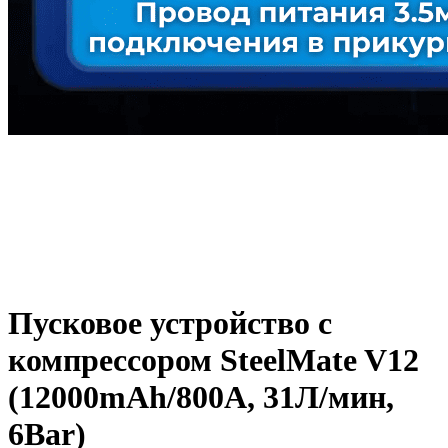
Пусковое устройство с
компрессором SteelMate V12
(12000mAh/800A, 31Л/мин,
6Bar)