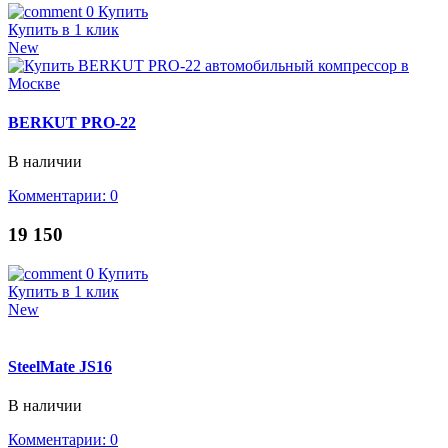
0
Купить
Купить в 1 клик
New
BERKUT PRO-22
В наличии
Комментарии: 0
19 150
0
Купить
Купить в 1 клик
New
SteelMate JS16
В наличии
Комментарии: 0