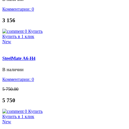
Комментарии: 0
3 156
0
Купить
Купить в 1 клик
New
SteelMate A6-H4
В наличии
Комментарии: 0
5 750.00
5 750
0
Купить
Купить в 1 клик
New