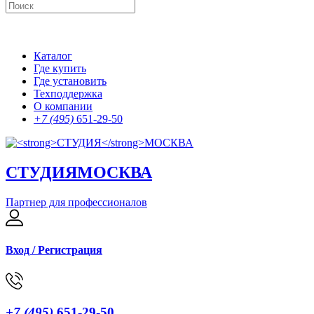
Каталог
Где купить
Где установить
Техподдержка
О компании
+7 (495)
651-29-50
СТУДИЯ
МОСКВА
Партнер для профессионалов
Вход / Регистрация
+7 (495)
651-29-50