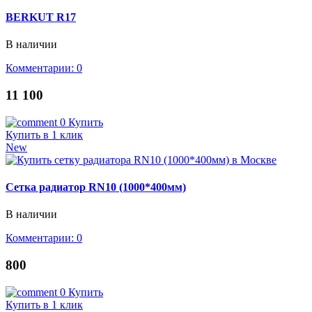
BERKUT R17
В наличии
Комментарии: 0
11 100
0
Купить
Купить в 1 клик
New
Сетка радиатор RN10 (1000*400мм)
В наличии
Комментарии: 0
800
0
Купить
Купить в 1 клик