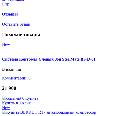
Еще
Отзывы
Оставить отзыв
Похожие товары
New
Система Контроля Слепых Зон SteelMate BS-D-01
В наличии
Комментарии: 0
21 900
0
Купить
Купить в 1 клик
New