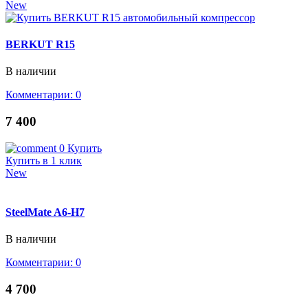
New
BERKUT R15
В наличии
Комментарии: 0
7 400
0
Купить
Купить в 1 клик
New
SteelMate A6-H7
В наличии
Комментарии: 0
4 700