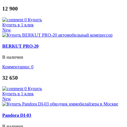
12 900
0
Купить
Купить в 1 клик
New
BERKUT PRO-20
В наличии
Комментарии: 0
32 650
0
Купить
Купить в 1 клик
New
Pandora DI-03
В наличии