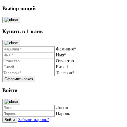
Выбор опций
Купить в 1 клик
Фамилия*
Имя*
Отчество
E-mail
Телефон*
Войти
Логин
Пароль
Забыли пароль?