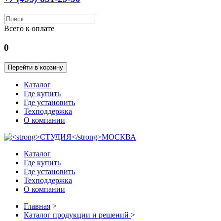
Всего к оплате
0
Перейти в корзину
Каталог
Где купить
Где установить
Техподдержка
О компании
Каталог
Где купить
Где установить
Техподдержка
О компании
Главная
>
Каталог продукции и решений
>