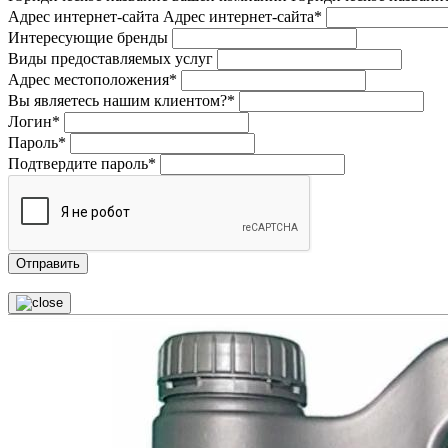
Адрес интернет-сайта
Адрес интернет-сайта*
Интересующие бренды
Виды предоставляемых услуг
Адрес местоположения*
Вы являетесь нашим клиентом?*
Логин*
Пароль*
Подтвердите пароль*