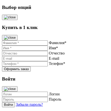
Выбор опций
Купить в 1 клик
Фамилия*
Имя*
Отчество
E-mail
Телефон*
Войти
Логин
Пароль
Забыли пароль?