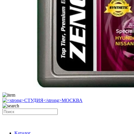
Каталог