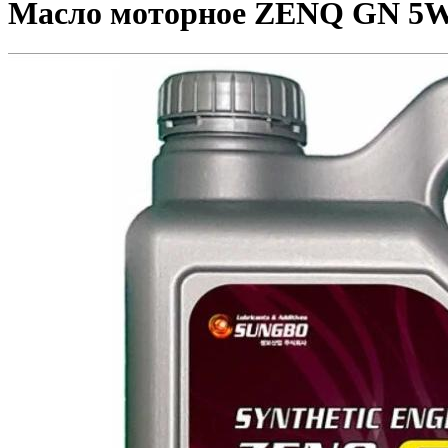
Масло моторное ZENQ GN 5W3