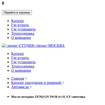
0
Перейти в корзину
Каталог
Где купить
Где установить
Техподдержка
О компании
Каталог
Где купить
Где установить
Техподдержка
О компании
Главная
>
Каталог продукции и решений
>
Автомасла
>
Масло моторное ZENQ GN 5W30 4л SL/CF синтетика