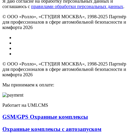
Я даю согласие на обработку персональных данных и
соглашаюсь с
правилами обработки персональных данных
.
© ООО «Ролло», «СТУДИЯ МОСКВА», 1998-2025 Партнёр
для профессионалов в сфере автомобильной безопасности и
комфорта 2026
© ООО «Ролло», «СТУДИЯ МОСКВА», 1998-2025 Партнёр
для профессионалов в сфере автомобильной безопасности и
комфорта 2026
Мы принимаем к оплате:
Работает на UMI.CMS
GSM/GPS Охранные комплексы
Охранные комплексы с автозапуском