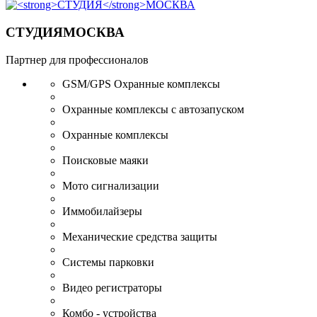
СТУДИЯ
МОСКВА
Партнер для профессионалов
GSM/GPS Охранные комплексы
Охранные комплексы с автозапуском
Охранные комплексы
Поисковые маяки
Мото сигнализации
Иммобилайзеры
Механические средства защиты
Системы парковки
Видео регистраторы
Комбо - устройства