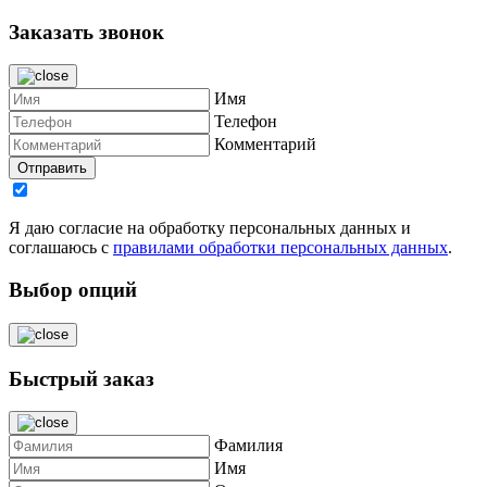
Заказать звонок
Имя
Телефон
Комментарий
Я даю согласие на обработку персональных данных и
соглашаюсь с
правилами обработки персональных данных
.
Выбор опций
Быстрый заказ
Фамилия
Имя