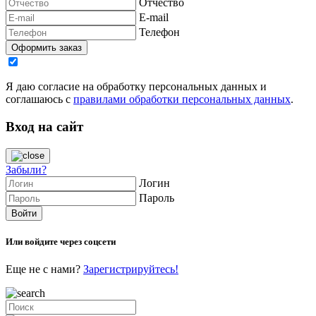
Отчество
E-mail
Телефон
Я даю согласие на обработку персональных данных и
соглашаюсь с
правилами обработки персональных данных
.
Вход на сайт
Забыли?
Логин
Пароль
Или войдите через соцсети
Еще не с нами?
Зарегистрируйтесь!