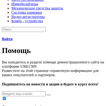
Иммобилайзеры
Механические средства защиты
Системы парковки
Видео регистраторы
Комбо - устройства
Войти
Помощь
Вы находитесь в разделе помощи демонстрационного сайта на
платформе UMI.CMS
Разместите на этой странице справочную информацию для
ваших покупателей и партнеров.
Подпишитесь на новости и акции и будьте в курсе всего!