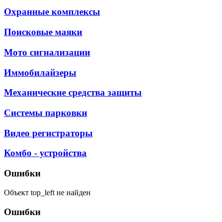
Охранные комплексы
Поисковые маяки
Мото сигнализации
Иммобилайзеры
Механические средства защиты
Системы парковки
Видео регистраторы
Комбо - устройства
Ошибки
Объект top_left не найден
Ошибки