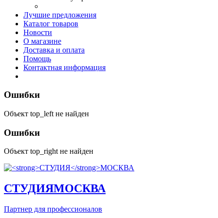
Лучшие предложения
Каталог товаров
Новости
О магазине
Доставка и оплата
Помощь
Контактная информация
Ошибки
Объект top_left не найден
Ошибки
Объект top_right не найден
СТУДИЯ
МОСКВА
Партнер для профессионалов