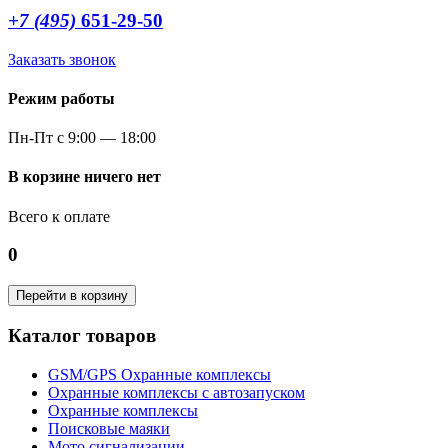
+7 (495)
651-29-50
Заказать звонок
Режим работы
Пн-Пт с 9:00 — 18:00
В корзине ничего нет
Всего к оплате
0
Перейти в корзину
Каталог товаров
GSM/GPS Охранные комплексы
Охранные комплексы с автозапуском
Охранные комплексы
Поисковые маяки
Мото сигнализации