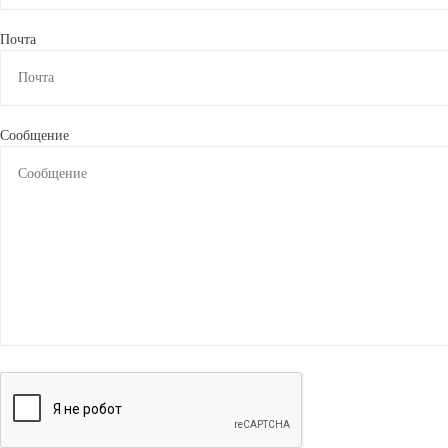
Почта
Сообщение