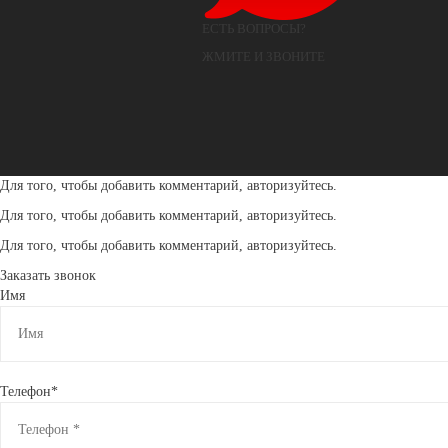
ЕСТЬ ВОПРОСЫ?
ЖМИТЕ И ЗВОНИТЕ
Для того, чтобы добавить комментарий, авторизуйтесь.
Для того, чтобы добавить комментарий, авторизуйтесь.
Для того, чтобы добавить комментарий, авторизуйтесь.
Заказать звонок
Имя
Телефон*