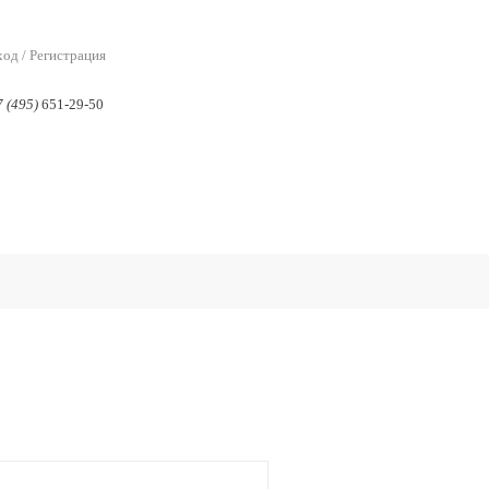
од / Регистрация
 (495)
651-29-50